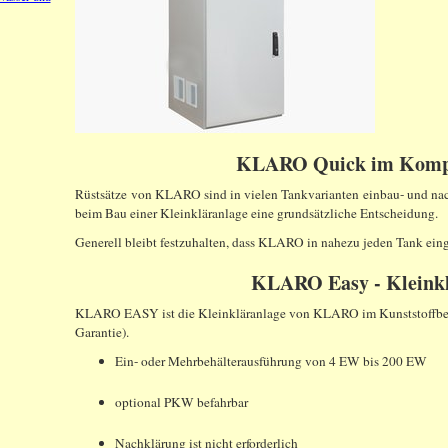
KLARO Quick im Kompl
Rüstsätze von KLARO sind in vielen Tankvarianten einbau- und nach
beim Bau einer Kleinkläranlage eine grundsätzliche Entscheidung.
Generell bleibt festzuhalten, dass KLARO in nahezu jeden Tank ei
KLARO Easy - Kleinkl
KLARO EASY ist die Kleinkläranlage von KLARO im Kunststoffbehä
Garantie).
Ein- oder Mehrbehälterausführung von 4 EW bis 200 EW
optional PKW befahrbar
Nachklärung ist nicht erforderlich