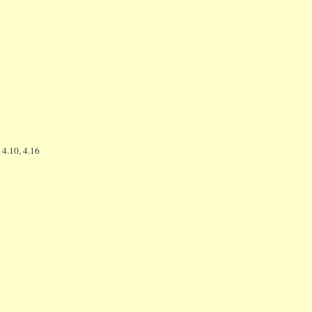
 4.10, 4.16