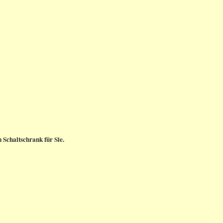
 Schaltschrank für Sie.