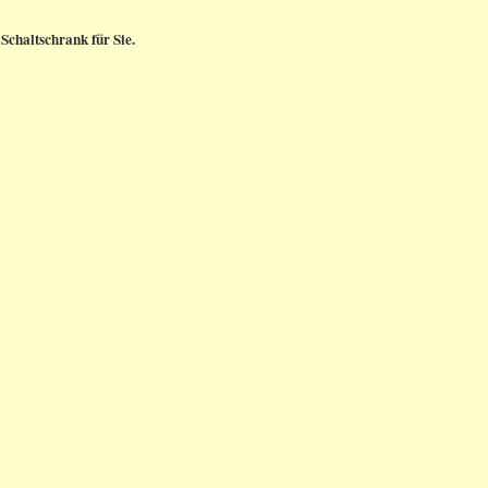
Schaltschrank für Sie.