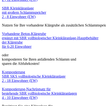
SBR Kleinkläranlage
mit großem Schlammspeicher
2 - 8 Einwohner (EW)
Nutzen Sie Ihre vorhandene Klärgrube als zusätzlichen Schlammspei
Vorhandene Beton-Klärgrube
ergänzt mit SBR vollbiologischer Kleinkläranlage-Hauptbehälter
der Klärgrube
für 6-20 Einwohner
oder
kompostieren Sie Ihren anfallenden Schlamm und
sparen die Abfuhrkosten!
Kompostierung
SBR SKS vollbiologische Kleinkläranlage
2 - 18 Einwohner (EW)
Kompostierung-Nachrüstsatz für
bestehende SBR vollbiologische Kleinkläranlagen
4 - 10 Einwohner (EW)